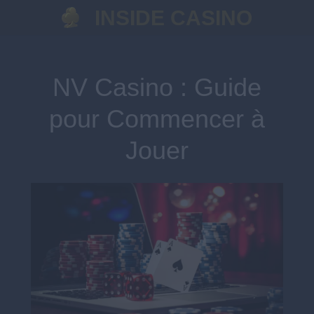
INSIDE CASINO
NV Casino : Guide
pour Commencer à
Jouer