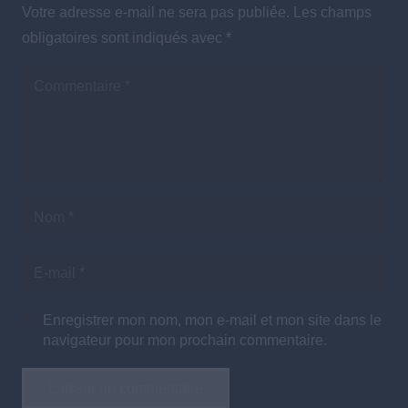
Votre adresse e-mail ne sera pas publiée.
Les champs
obligatoires sont indiqués avec
*
Enregistrer mon nom, mon e-mail et mon site dans le
navigateur pour mon prochain commentaire.
Laisser un commentaire