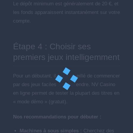
Le dépôt minimum est généralement de 20 €, et
les fonds apparaissent instantanément sur votre
compte.
Étape 4 : Choisir ses
premiers jeux intelligemment
Pour un débutant, il est conseillé de commencer
par des jeux faciles à comprendre. NV Casino
en ligne permet de tester la plupart des titres en
« mode démo » (gratuit).
Nos recommandations pour débuter :
Machines à sous simples :
Cherchez des