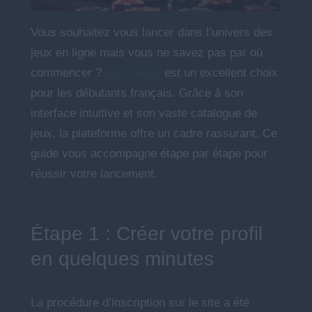
Vous souhaitez vous lancer dans l’univers des
jeux en ligne mais vous ne savez pas par où
commencer ?
NV Casino
est un excellent choix
pour les débutants français. Grâce à son
interface intuitive et son vaste catalogue de
jeux, la plateforme offre un cadre rassurant. Ce
guide vous accompagne étape par étape pour
réussir votre lancement.
Étape 1 : Créer votre profil
en quelques minutes
La procédure d’inscription sur le site a été