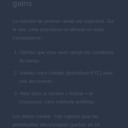
gains
Le moment du premier retrait est important. Sur
le site, cette procédure se déroule en toute
transparence :
Vérifiez que vous avez rempli les conditions
du bonus.
Validez votre compte (procédure KYC) avec
vos documents.
Allez dans la section « Retrait » et
choisissez votre méthode préférée.
Les délais varient : très rapides pour les
portefeuilles électroniques (parfois en 10