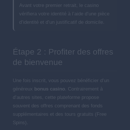
Avant votre premier retrait, le casino
vérifiera votre identité à l’aide d’une pièce
d’identité et d’un justificatif de domicile.
Étape 2 : Profiter des offres
de bienvenue
Une fois inscrit, vous pouvez bénéficier d’un
généreux
bonus casino
. Contrairement à
d’autres sites, cette plateforme propose
souvent des offres comprenant des fonds
supplémentaires et des tours gratuits (Free
Spins).